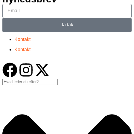
Ja tak
Kontakt
Kontakt