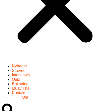
Nyheder
Stævner
Interviews
Quiz
Boksning
Muay Thai
Kontakt
Om