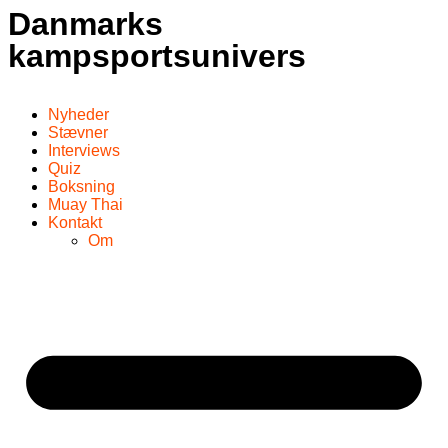
Danmarks
kampsportsunivers
Nyheder
Stævner
Interviews
Quiz
Boksning
Muay Thai
Kontakt
Om