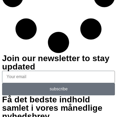
Join our newsletter to stay
updated
subscribe
Få det bedste indhold
samlet i vores månedlige
nyhedsbrev