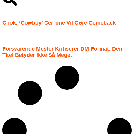
Chok: ‘Cowboy’ Cerrone Vil Gøre Comeback
Forsvarende Mester Kritiserer DM-Format: Den
Titel Betyder Ikke Så Meget