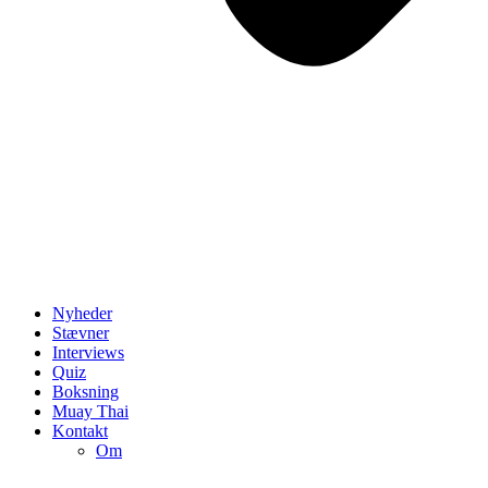
Nyheder
Stævner
Interviews
Quiz
Boksning
Muay Thai
Kontakt
Om