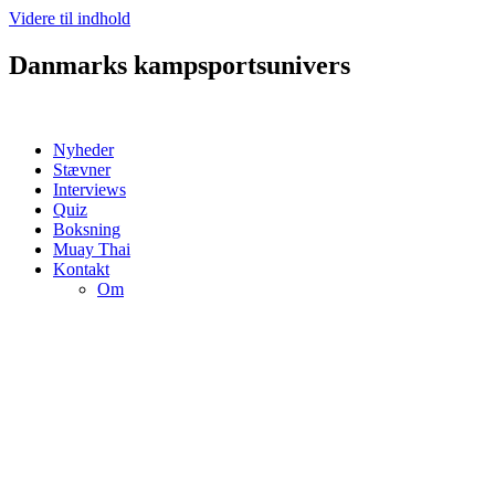
Videre til indhold
Danmarks kampsportsunivers
Nyheder
Stævner
Interviews
Quiz
Boksning
Muay Thai
Kontakt
Om