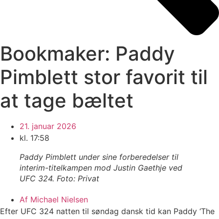
Bookmaker: Paddy
Pimblett stor favorit til
at tage bæltet
21. januar 2026
kl.
17:58
Paddy Pimblett under sine forberedelser til
interim-titelkampen mod Justin Gaethje ved
UFC 324. Foto: Privat
Af
Michael Nielsen
Efter UFC 324 natten til søndag dansk tid kan Paddy ‘The