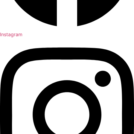
Instagram