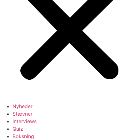
Nyheder
Stævner
Interviews
Quiz
Boksning