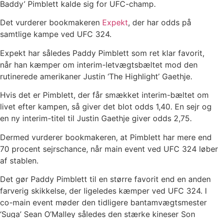
Baddy’ Pimblett kalde sig for UFC-champ.
Det vurderer bookmakeren
Expekt
, der har odds på
samtlige kampe ved UFC 324.
Expekt har således Paddy Pimblett som ret klar favorit,
når han kæmper om interim-letvægtsbæltet mod den
rutinerede amerikaner Justin ‘The Highlight’ Gaethje.
Hvis det er Pimblett, der får smækket interim-bæltet om
livet efter kampen, så giver det blot odds 1,40. En sejr og
en ny interim-titel til Justin Gaethje giver odds 2,75.
Dermed vurderer bookmakeren, at Pimblett har mere end
70 procent sejrschance, når main event ved UFC 324 løber
af stablen.
Det gør Paddy Pimblett til en større favorit end en anden
farverig skikkelse, der ligeledes kæmper ved UFC 324. I
co-main event møder den tidligere bantamvægtsmester
‘Suga’ Sean O’Malley således den stærke kineser Son