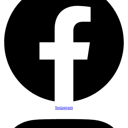
Instagram