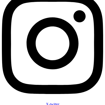
X-twitter