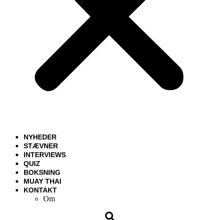
NYHEDER
STÆVNER
INTERVIEWS
QUIZ
BOKSNING
MUAY THAI
KONTAKT
Om