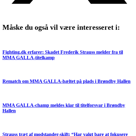
Måske du også vil være interesseret i:
Fighting.dk erfarer: Skadet Frederik Strauss melder fra til
MMA GALLA-titelkamp
Rematch om MMA GALLA-bæltet på plads i Brøndby Hallen
MMA GALLA-champ meldes klar til titelforsvar i Brøndby
Hallen
Strauss træt af modstander-skift: “Har valgt bare at fokusere