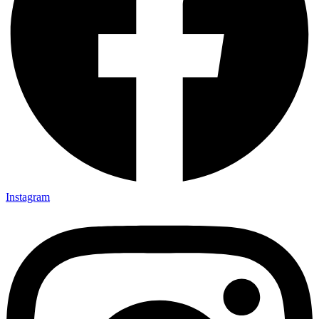
Instagram