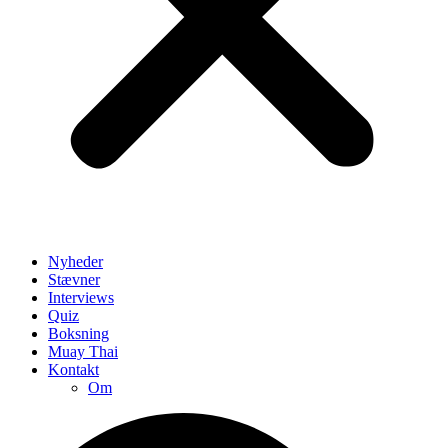
Nyheder
Stævner
Interviews
Quiz
Boksning
Muay Thai
Kontakt
Om