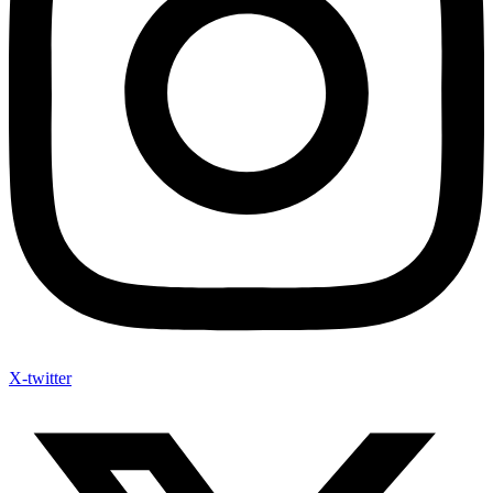
X-twitter