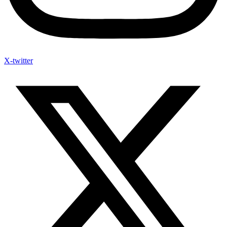
X-twitter