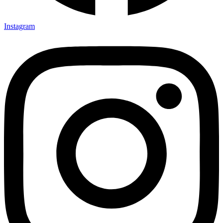
Instagram