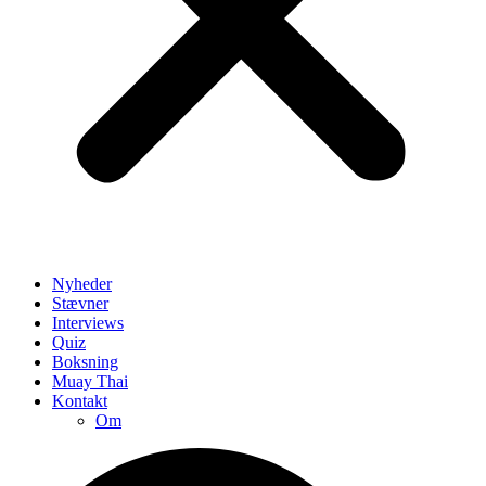
Nyheder
Stævner
Interviews
Quiz
Boksning
Muay Thai
Kontakt
Om