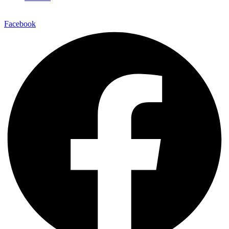
Facebook