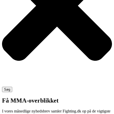
Søg
Få MMA-overblikket
I vores månedlige nyhedsbrev samler Fighting.dk op på de vigtigste