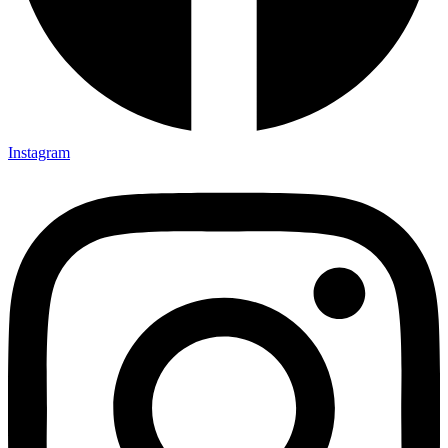
Instagram