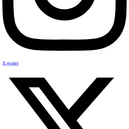
X-twitter