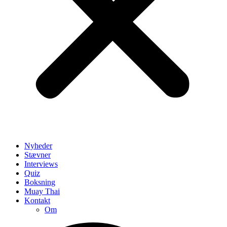
Nyheder
Stævner
Interviews
Quiz
Boksning
Muay Thai
Kontakt
Om