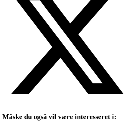
Måske du også vil være interesseret i: