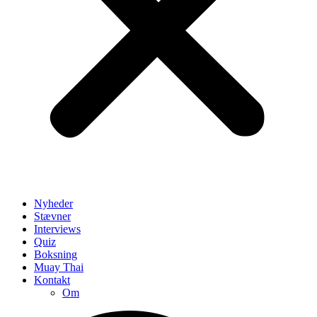
Nyheder
Stævner
Interviews
Quiz
Boksning
Muay Thai
Kontakt
Om