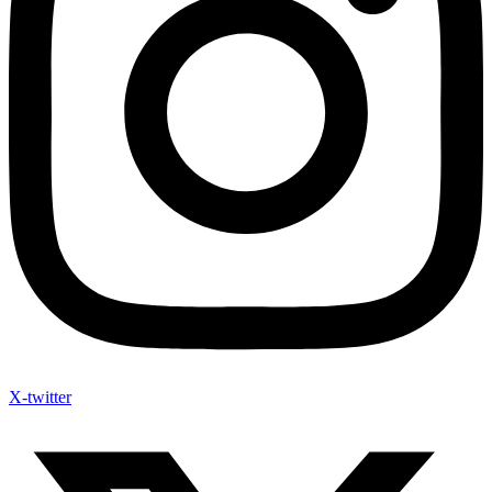
X-twitter