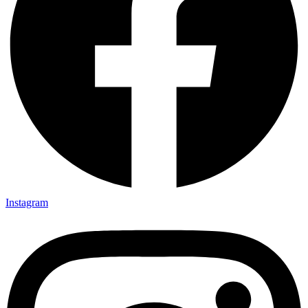
Instagram