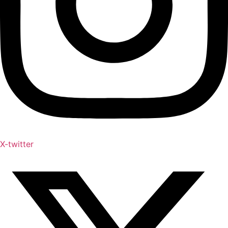
X-twitter