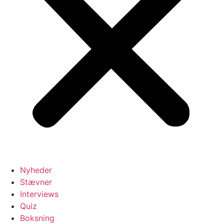
Nyheder
Stævner
Interviews
Quiz
Boksning