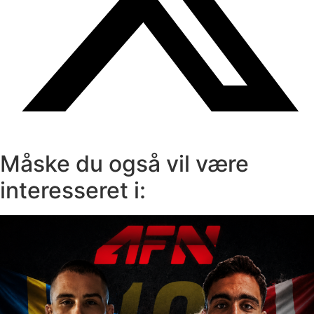
Måske du også vil være
interesseret i: