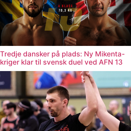
Tredje dansker på plads: Ny Mikenta-
kriger klar til svensk duel ved AFN 13