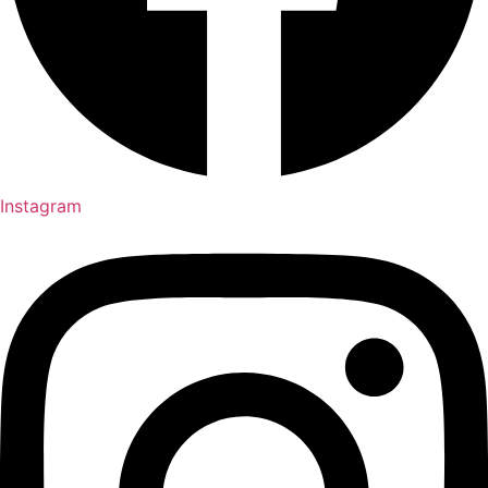
Instagram