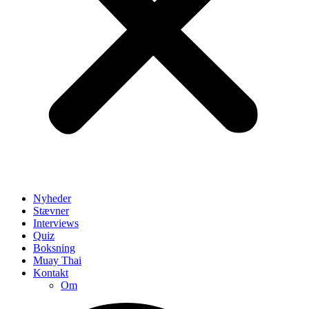
Nyheder
Stævner
Interviews
Quiz
Boksning
Muay Thai
Kontakt
Om