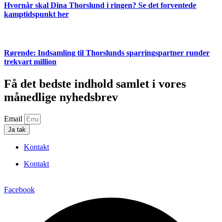
Hvornår skal Dina Thorslund i ringen? Se det forventede
kamptidspunkt her
Rørende: Indsamling til Thorslunds sparringspartner runder
trekvart million
Få det bedste indhold samlet i vores
månedlige nyhedsbrev
Email
Ja tak
Kontakt
Kontakt
Facebook