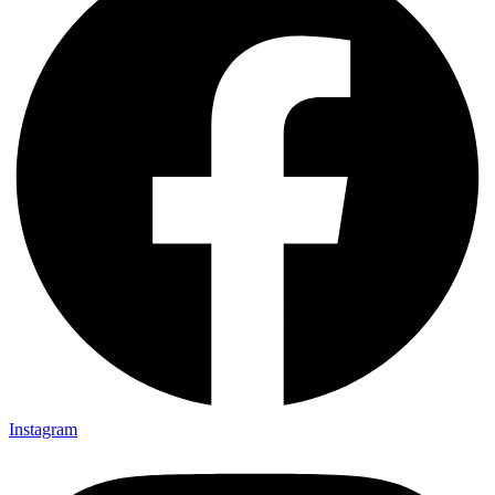
Instagram