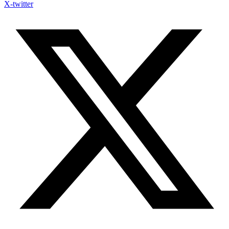
X-twitter