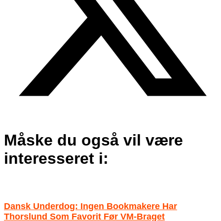
Måske du også vil være
interesseret i:
Dansk Underdog: Ingen Bookmakere Har
Thorslund Som Favorit Før VM-Braget