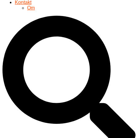
Kontakt
Om