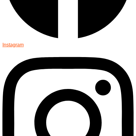
Instagram