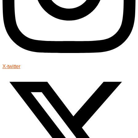
X-twitter