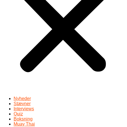
Nyheder
Stævner
Interviews
Quiz
Boksning
Muay Thai