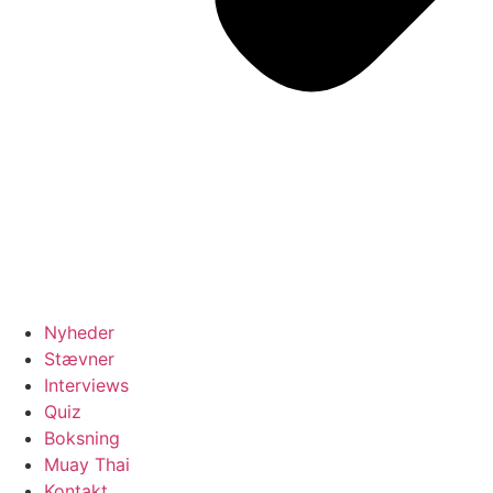
Nyheder
Stævner
Interviews
Quiz
Boksning
Muay Thai
Kontakt