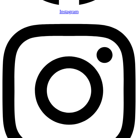
Instagram