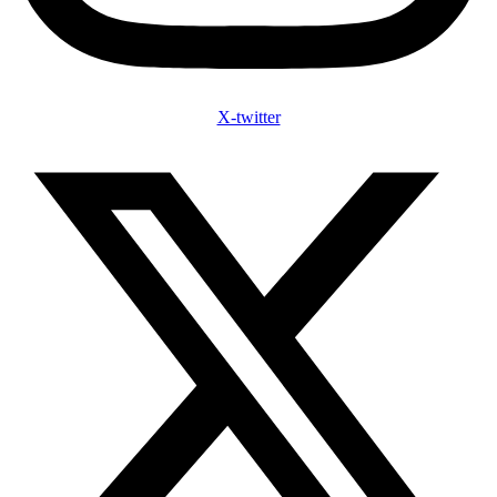
X-twitter