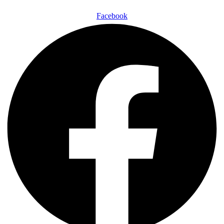
Facebook