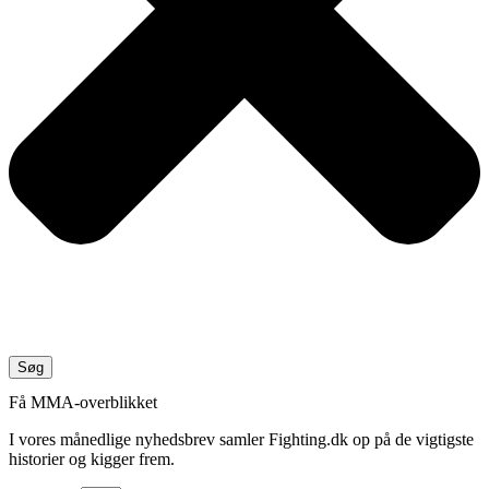
Søg
Få MMA-overblikket
I vores månedlige nyhedsbrev samler Fighting.dk op på de vigtigste
historier og kigger frem.