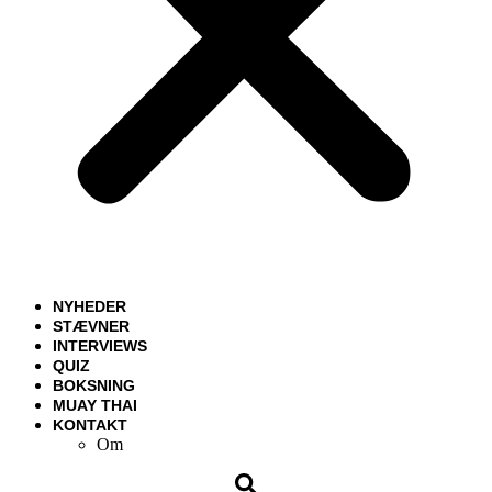
NYHEDER
STÆVNER
INTERVIEWS
QUIZ
BOKSNING
MUAY THAI
KONTAKT
Om