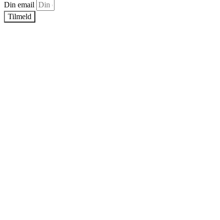
Din email
Tilmeld