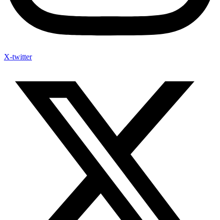
X-twitter