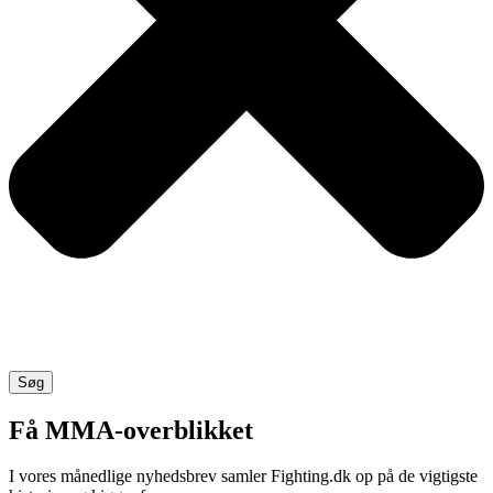
Søg
Få MMA-overblikket
I vores månedlige nyhedsbrev samler Fighting.dk op på de vigtigste