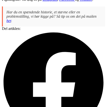
Har du en spændende historie, et stævne eller en
problemstilling, vi bør kigge på? Så tip os om det på mailen
her
.
Del artiklen: