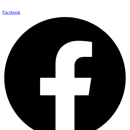
Facebook