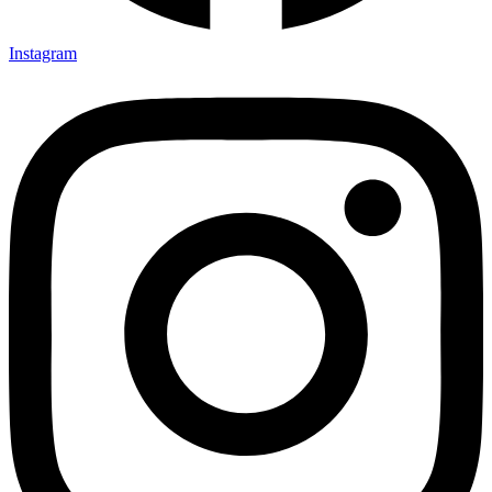
Instagram