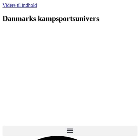
Videre til indhold
Danmarks kampsportsunivers