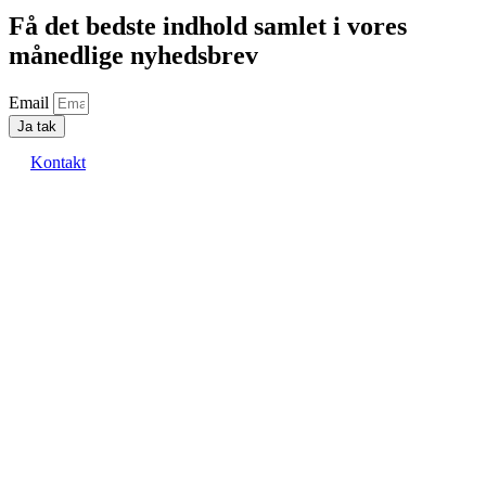
Få det bedste indhold samlet i vores
månedlige nyhedsbrev
Email
Ja tak
Kontakt