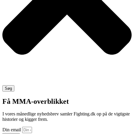
Søg
Få MMA-overblikket
I vores månedlige nyhedsbrev samler Fighting.dk op på de vigtigste
historier og kigger frem.
Din email