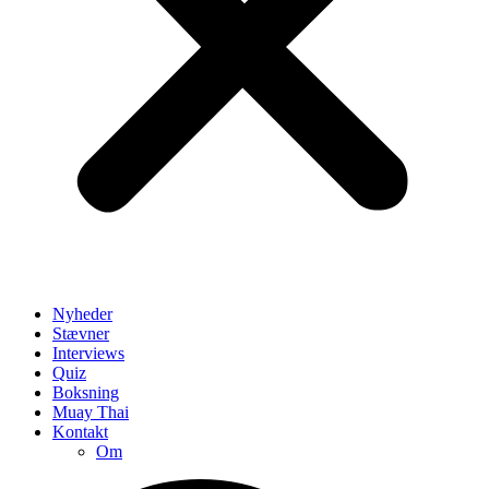
Nyheder
Stævner
Interviews
Quiz
Boksning
Muay Thai
Kontakt
Om