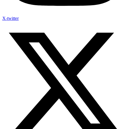
X-twitter