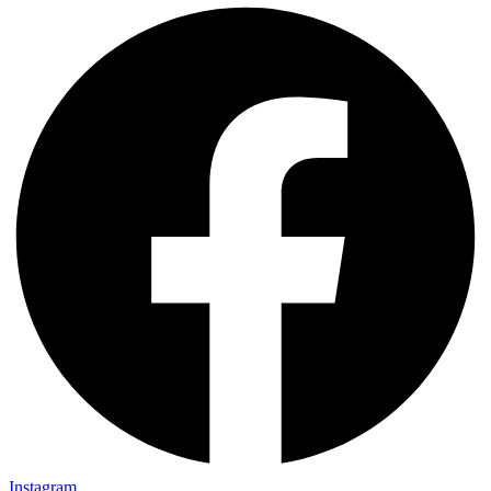
Instagram