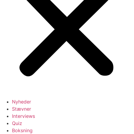
Nyheder
Stævner
Interviews
Quiz
Boksning