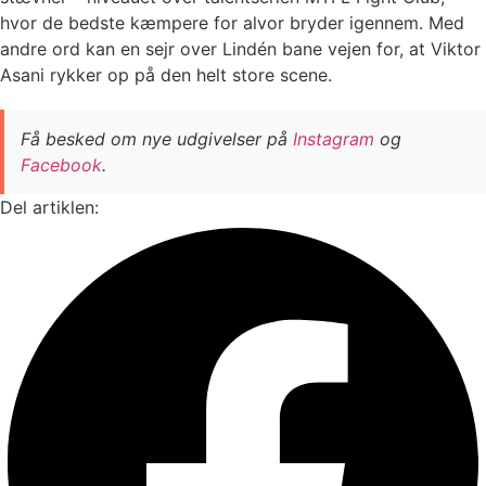
hvor de bedste kæmpere for alvor bryder igennem. Med
andre ord kan en sejr over Lindén bane vejen for, at Viktor
Asani rykker op på den helt store scene.
Få besked om nye udgivelser på
Instagram
og
Facebook
.
Del artiklen: