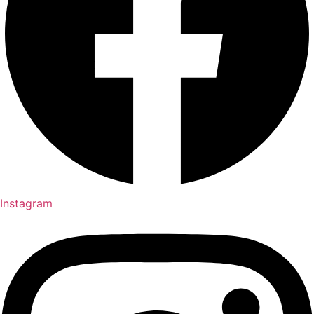
Instagram