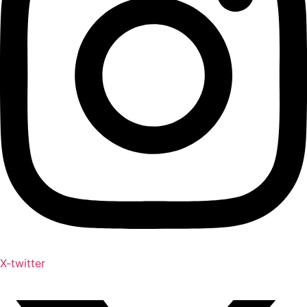
X-twitter