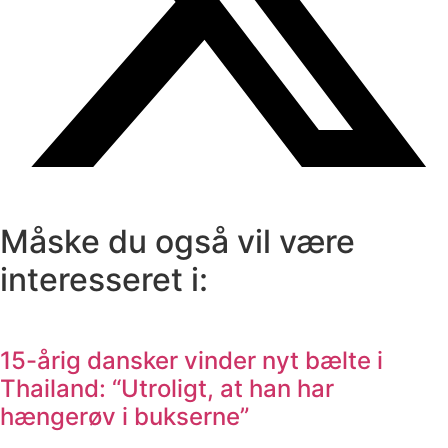
Måske du også vil være
interesseret i:
15-årig dansker vinder nyt bælte i
Thailand: “Utroligt, at han har
hængerøv i bukserne”