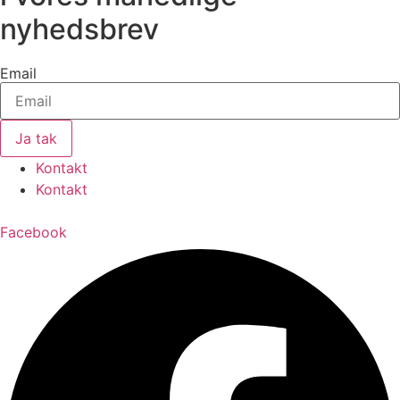
nyhedsbrev
Email
Ja tak
Kontakt
Kontakt
Facebook