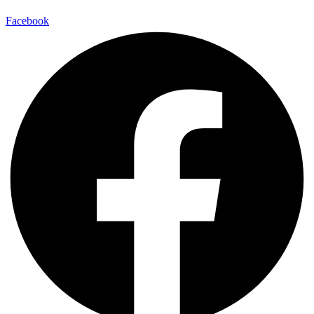
Facebook