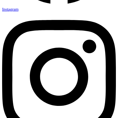
Instagram