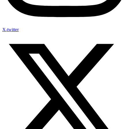
X-twitter