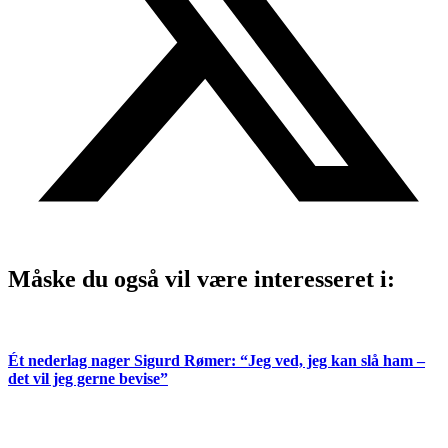
Måske du også vil være interesseret i:
Ét nederlag nager Sigurd Rømer: “Jeg ved, jeg kan slå ham –
det vil jeg gerne bevise”