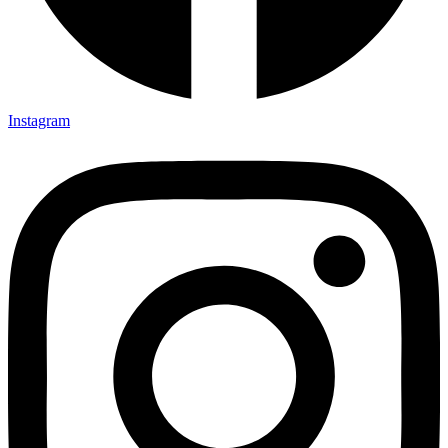
Instagram