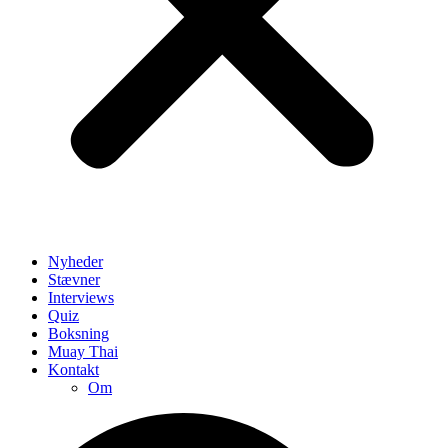
Nyheder
Stævner
Interviews
Quiz
Boksning
Muay Thai
Kontakt
Om