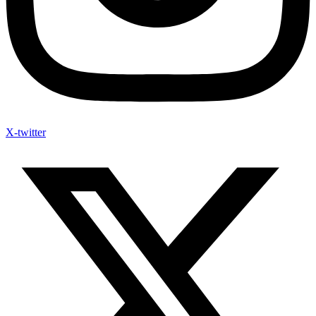
X-twitter