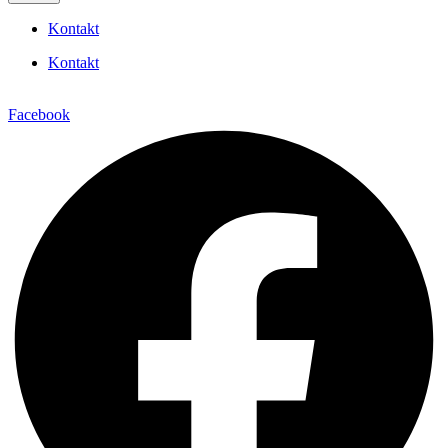
Kontakt
Kontakt
Facebook