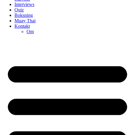
Interviews
Quiz
Boksning
Muay Thai
Kontakt
Om