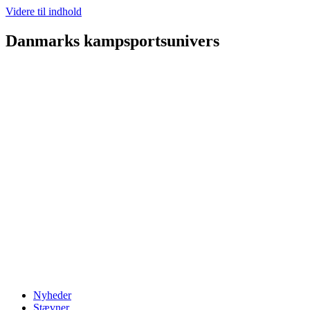
Videre til indhold
Danmarks kampsportsunivers
Nyheder
Stævner