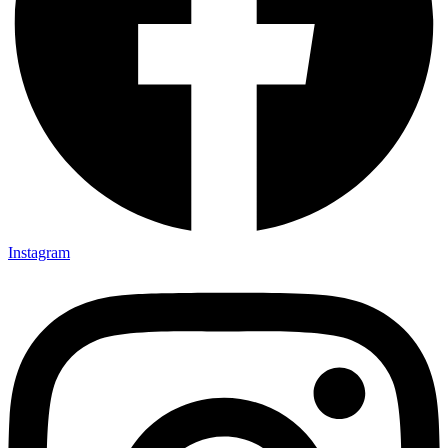
Instagram