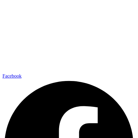
Facebook