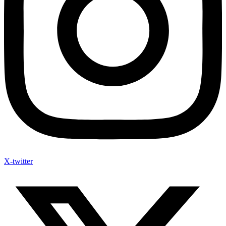
X-twitter