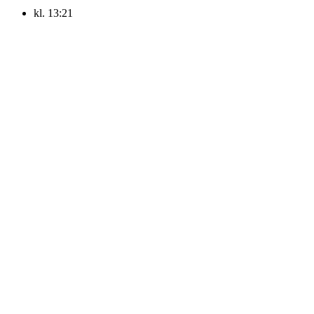
kl.
13:21