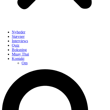
Nyheder
Stævner
Interviews
Quiz
Boksning
Muay Thai
Kontakt
Om