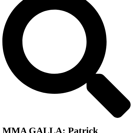
MMA GALLA: Patrick