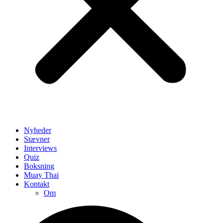
Nyheder
Stævner
Interviews
Quiz
Boksning
Muay Thai
Kontakt
Om