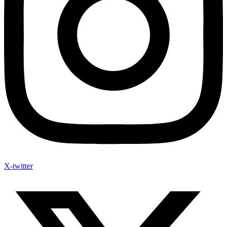
X-twitter