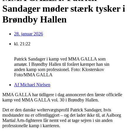
Sandager møder stærk tysker i
Brøndby Hallen
28. januar 2026
kl.
21:22
Patrick Sandager i kamp ved MMA GALLA som
amatør. I Brøndby Hallen til foråret kæmper han sin
anden kamp som professionel. Foto: Klosterskov
Foto/MMA GALLA
Af
Michael Nielsen
MMA GALLA har tidligere i dag annonceret den første officielle
kamp ved MMA GALLA vol. 30 i Brøndby Hallen.
Det er den danske weltervægtsprofil Patrick Sandager, hvis
modstander nu er offentliggjort – og det lader ikke til, at Aalborg
Martial Arts-fighteren får nemt ved at tage sejren i sin anden
professionelle kamp i karrieren.