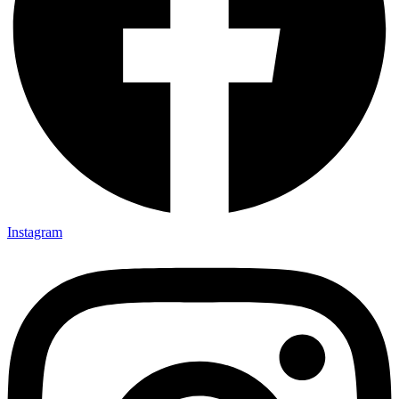
Instagram