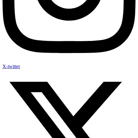
X-twitter