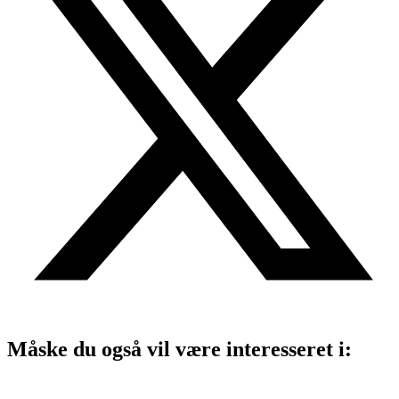
Måske du også vil være interesseret i: