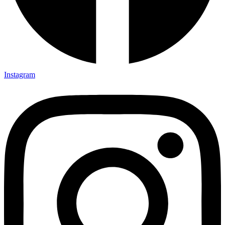
Instagram