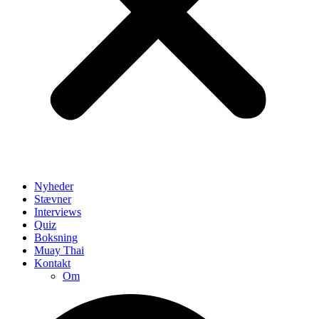
Nyheder
Stævner
Interviews
Quiz
Boksning
Muay Thai
Kontakt
Om