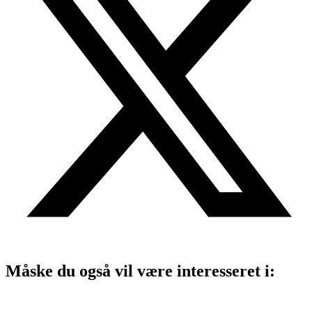
Måske du også vil være interesseret i: