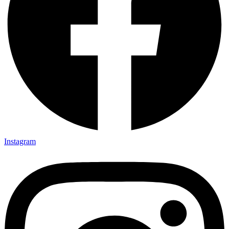
Instagram