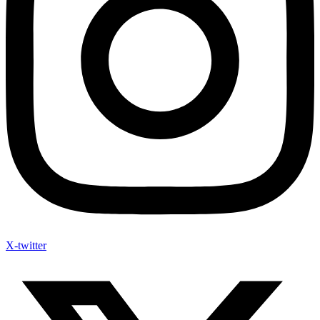
X-twitter