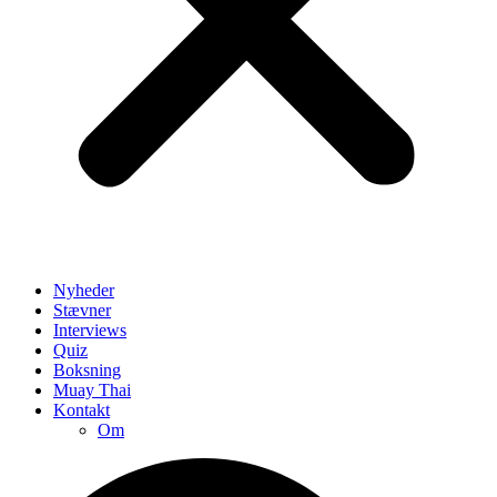
Nyheder
Stævner
Interviews
Quiz
Boksning
Muay Thai
Kontakt
Om