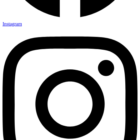
Instagram