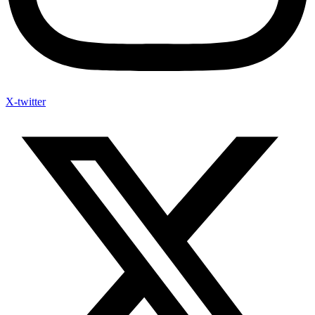
X-twitter