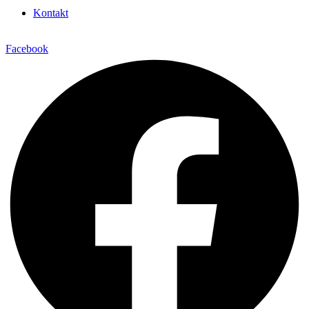
Kontakt
Facebook