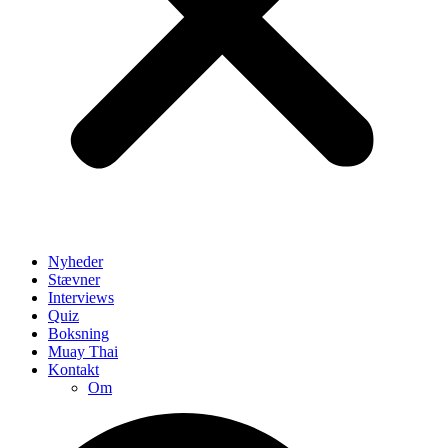
Nyheder
Stævner
Interviews
Quiz
Boksning
Muay Thai
Kontakt
Om