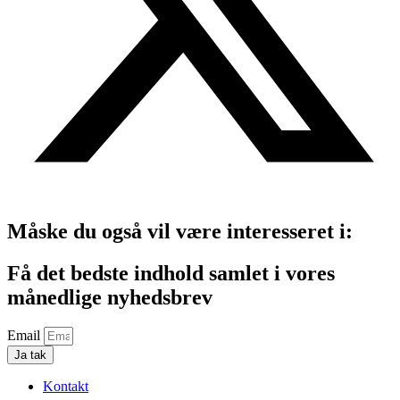
Måske du også vil være interesseret i:
Få det bedste indhold samlet i vores
månedlige nyhedsbrev
Email
Ja tak
Kontakt