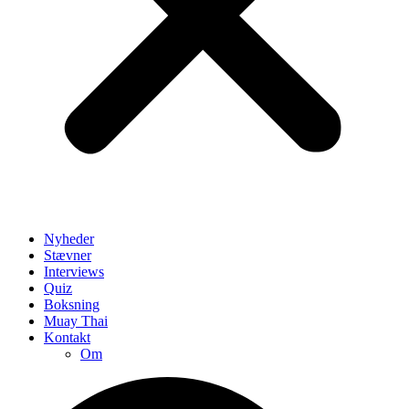
Nyheder
Stævner
Interviews
Quiz
Boksning
Muay Thai
Kontakt
Om