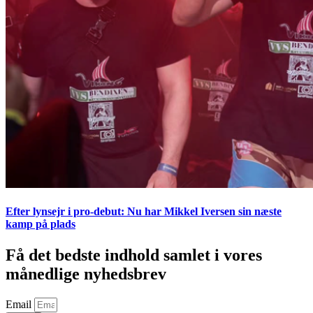
Efter lynsejr i pro-debut: Nu har Mikkel Iversen sin næste
kamp på plads
Få det bedste indhold samlet i vores
månedlige nyhedsbrev
Email