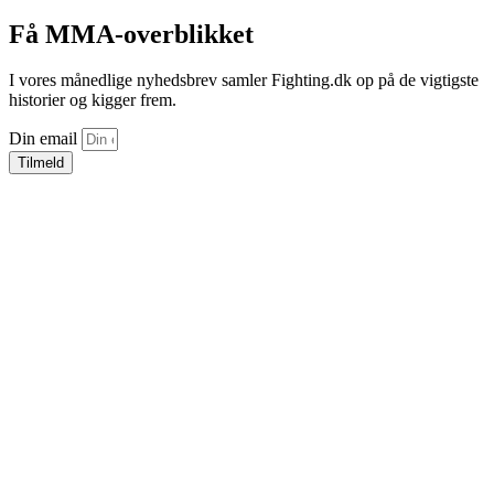
Få MMA-overblikket
I vores månedlige nyhedsbrev samler Fighting.dk op på de vigtigste
historier og kigger frem.
Din email
Tilmeld