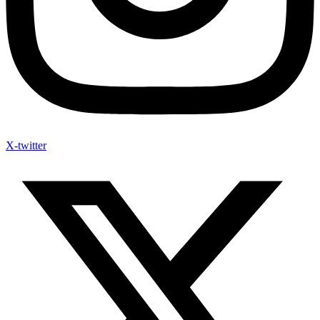
X-twitter