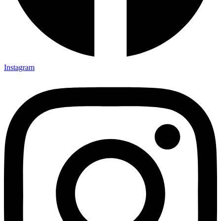
Instagram