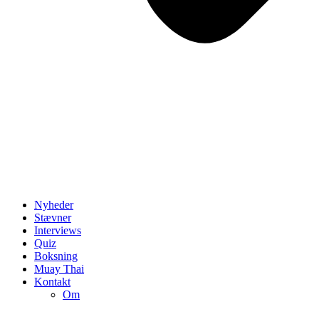
Nyheder
Stævner
Interviews
Quiz
Boksning
Muay Thai
Kontakt
Om