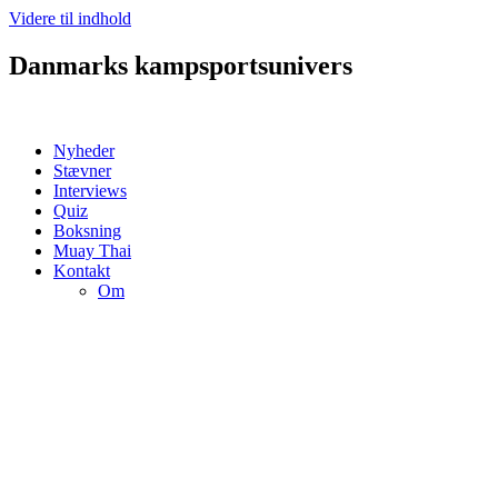
Videre til indhold
Danmarks kampsportsunivers
Nyheder
Stævner
Interviews
Quiz
Boksning
Muay Thai
Kontakt
Om