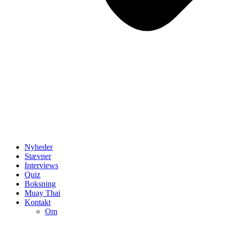
Nyheder
Stævner
Interviews
Quiz
Boksning
Muay Thai
Kontakt
Om