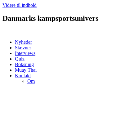
Videre til indhold
Danmarks kampsportsunivers
Nyheder
Stævner
Interviews
Quiz
Boksning
Muay Thai
Kontakt
Om