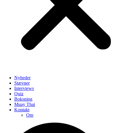
Nyheder
Stævner
Interviews
Quiz
Boksning
Muay Thai
Kontakt
Om