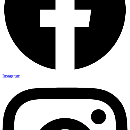
Instagram