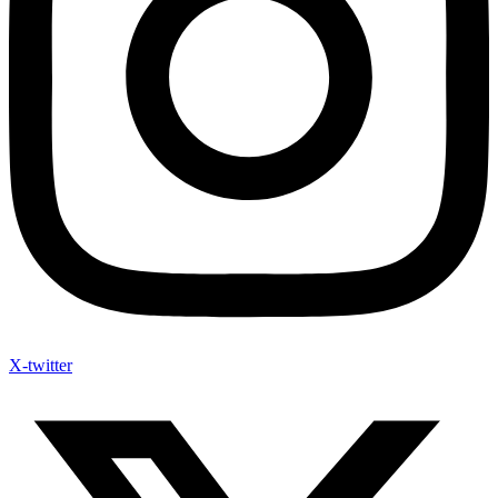
X-twitter