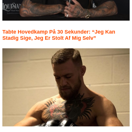
Tabte Hovedkamp På 30 Sekunder: “Jeg Kan
Stadig Sige, Jeg Er Stolt Af Mig Selv”