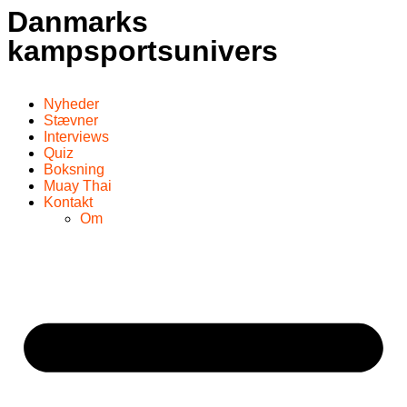
Danmarks
kampsportsunivers
Nyheder
Stævner
Interviews
Quiz
Boksning
Muay Thai
Kontakt
Om