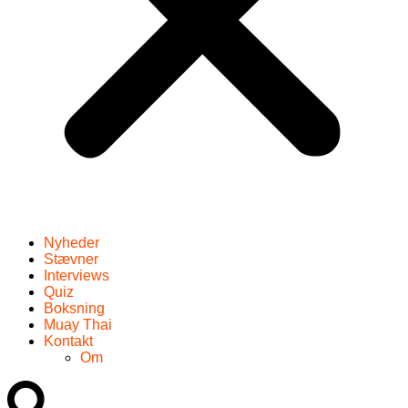
Nyheder
Stævner
Interviews
Quiz
Boksning
Muay Thai
Kontakt
Om