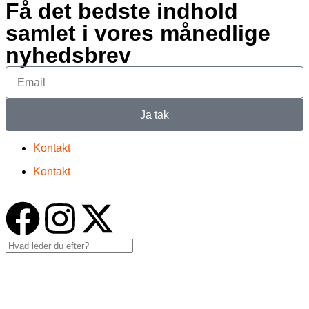
Få det bedste indhold
samlet i vores månedlige
nyhedsbrev
Ja tak
Kontakt
Kontakt