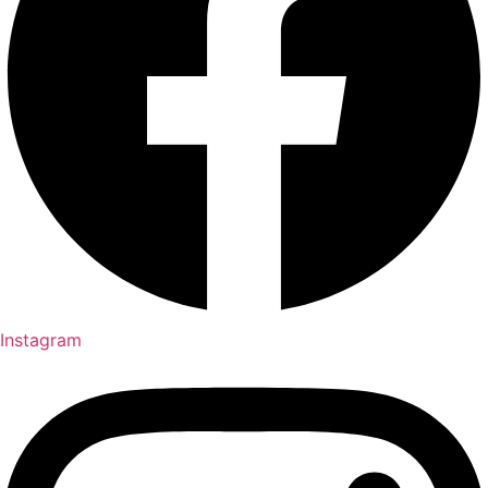
Instagram