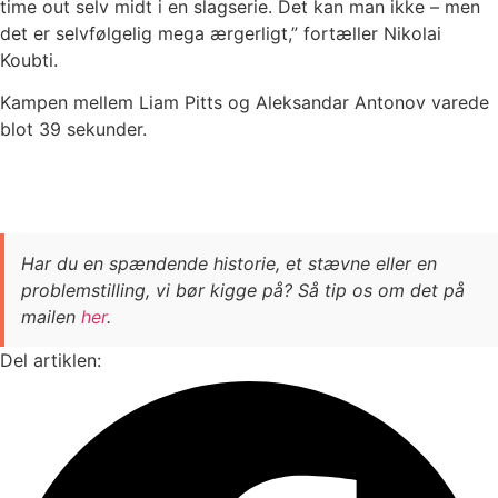
time out selv midt i en slagserie. Det kan man ikke – men
det er selvfølgelig mega ærgerligt,” fortæller Nikolai
Koubti.
Kampen mellem Liam Pitts og Aleksandar Antonov varede
blot 39 sekunder.
Har du en spændende historie, et stævne eller en
problemstilling, vi bør kigge på? Så tip os om det på
mailen
her
.
Del artiklen: