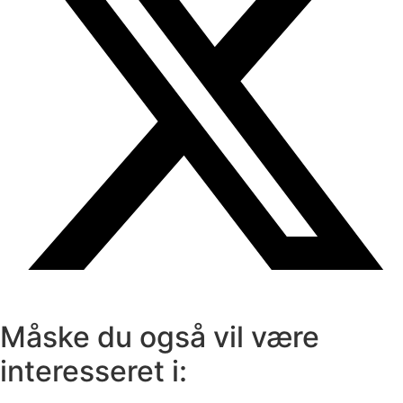
Måske du også vil være
interesseret i: