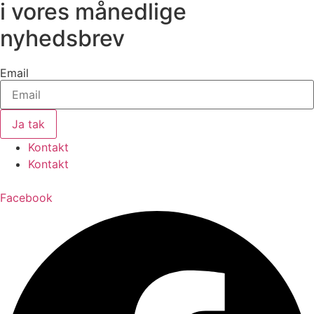
i vores månedlige
nyhedsbrev
Email
Ja tak
Kontakt
Kontakt
Facebook