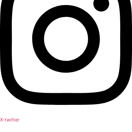
X-twitter