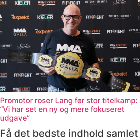
Promotor roser Lang før stor titelkamp:
“Vi har set en ny og mere fokuseret
udgave”
Få det bedste indhold samlet