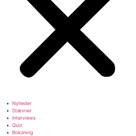
Nyheder
Stævner
Interviews
Quiz
Boksning