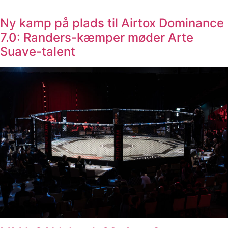
Ny kamp på plads til Airtox Dominance
7.0: Randers-kæmper møder Arte
Suave-talent