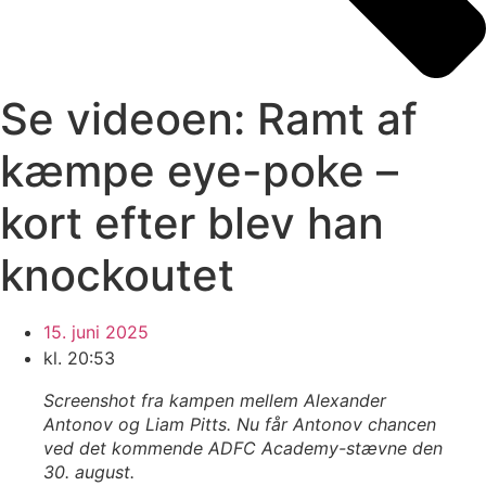
Se videoen: Ramt af
kæmpe eye-poke –
kort efter blev han
knockoutet
15. juni 2025
kl.
20:53
Screenshot fra kampen mellem Alexander
Antonov og Liam Pitts. Nu får Antonov chancen
ved det kommende ADFC Academy-stævne den
30. august.