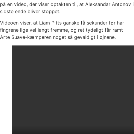
på en video, der viser optakten til, at Aleksandar Antonov i
sidste ende bliver stoppet.
Videoen viser, at Liam Pitts ganske få sekunder før har
fingrene lige vel langt fremme, og ret tydeligt får ramt
Arte Suave-kæmperen noget så gevaldigt i øjnene.