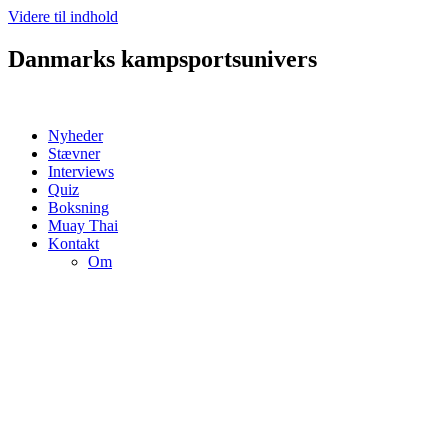
Videre til indhold
Danmarks kampsportsunivers
Nyheder
Stævner
Interviews
Quiz
Boksning
Muay Thai
Kontakt
Om