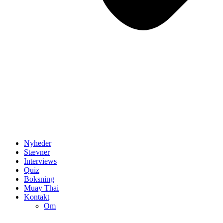
Nyheder
Stævner
Interviews
Quiz
Boksning
Muay Thai
Kontakt
Om