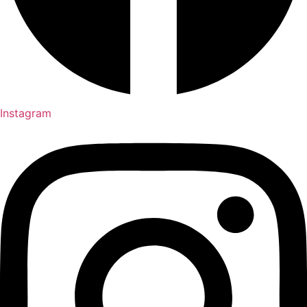
Instagram