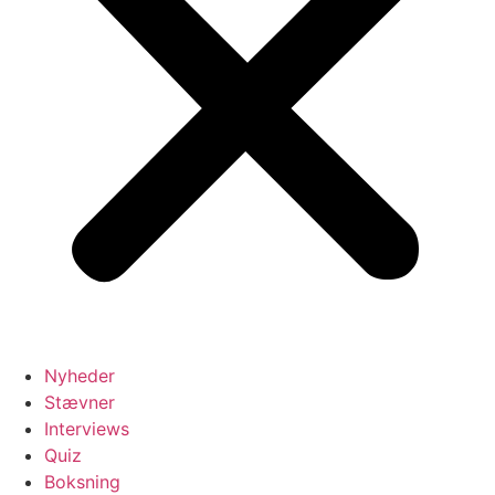
Nyheder
Stævner
Interviews
Quiz
Boksning