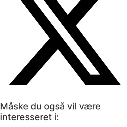
Måske du også vil være
interesseret i: