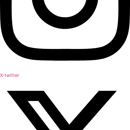
X-twitter