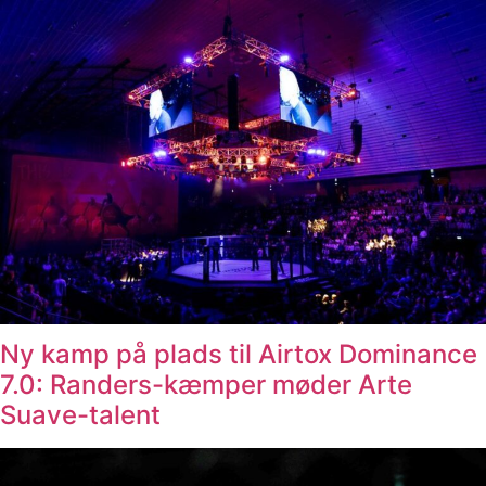
Ny kamp på plads til Airtox Dominance
7.0: Randers-kæmper møder Arte
Suave-talent