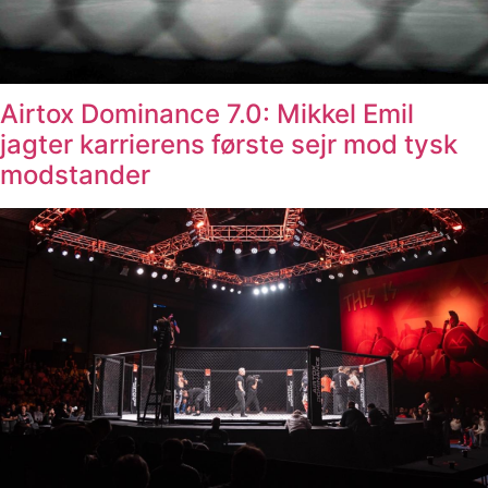
Airtox Dominance 7.0: Mikkel Emil
jagter karrierens første sejr mod tysk
modstander