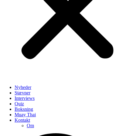
Nyheder
Stævner
Interviews
Quiz
Boksning
Muay Thai
Kontakt
Om