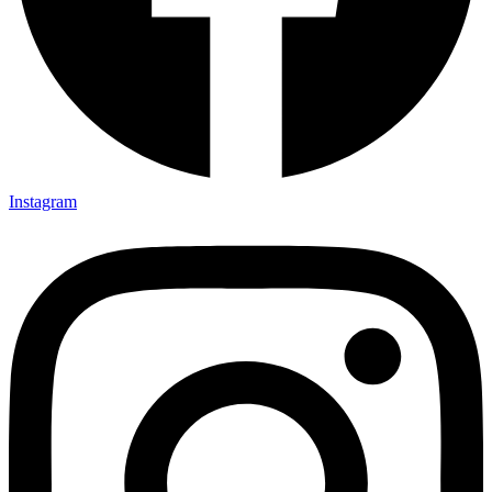
Instagram