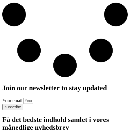
Join our newsletter to stay updated
Your email
subscribe
Få det bedste indhold samlet i vores
månedlige nyhedsbrev