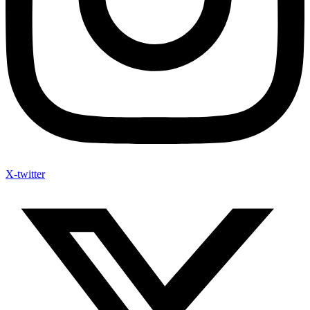
X-twitter