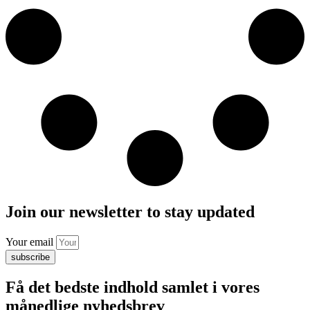
Join our newsletter to stay updated
Your email
subscribe
Få det bedste indhold samlet i vores
månedlige nyhedsbrev