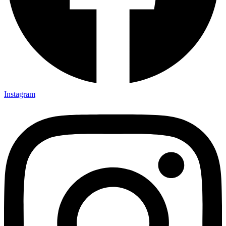
Instagram