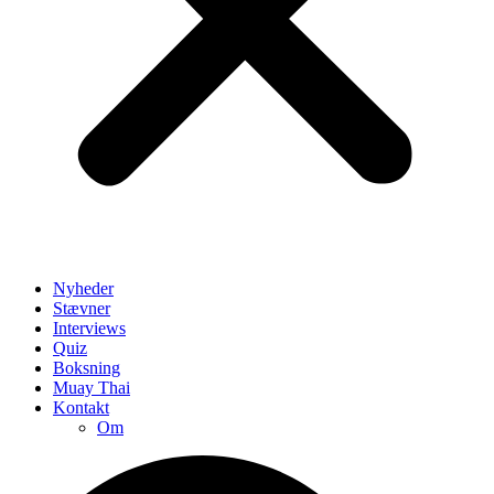
Nyheder
Stævner
Interviews
Quiz
Boksning
Muay Thai
Kontakt
Om