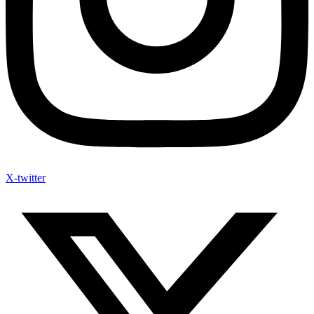
X-twitter