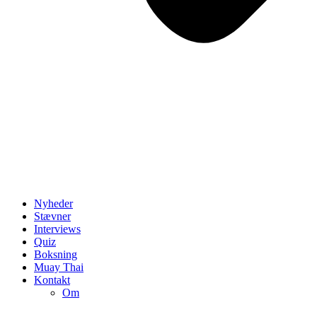
Nyheder
Stævner
Interviews
Quiz
Boksning
Muay Thai
Kontakt
Om