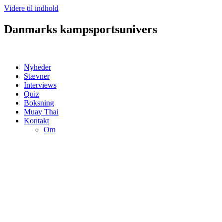
Videre til indhold
Danmarks kampsportsunivers
Nyheder
Stævner
Interviews
Quiz
Boksning
Muay Thai
Kontakt
Om