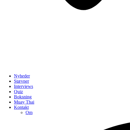
Nyheder
Stævner
Interviews
Quiz
Boksning
Muay Thai
Kontakt
Om