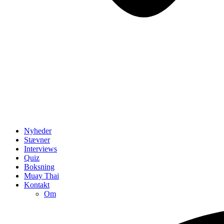
Nyheder
Stævner
Interviews
Quiz
Boksning
Muay Thai
Kontakt
Om