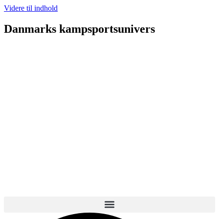
Videre til indhold
Danmarks kampsportsunivers