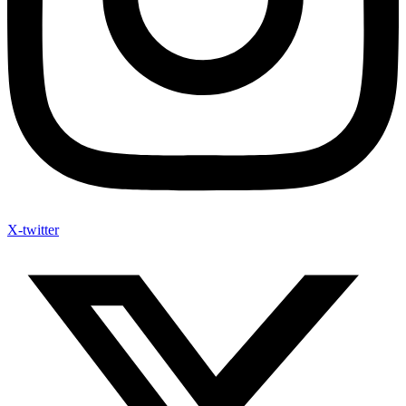
X-twitter