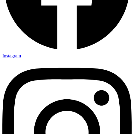
Instagram