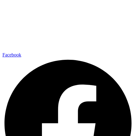
Facebook