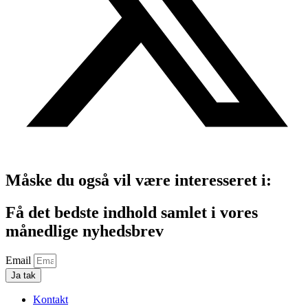
Måske du også vil være interesseret i:
Få det bedste indhold samlet i vores
månedlige nyhedsbrev
Email
Ja tak
Kontakt