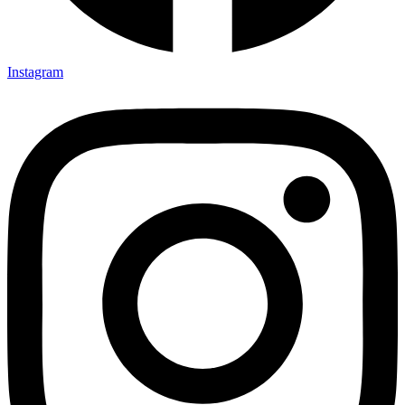
Instagram