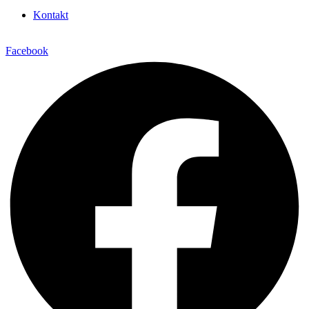
Kontakt
Facebook