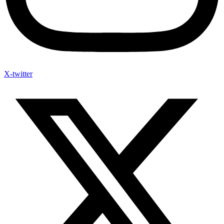
X-twitter