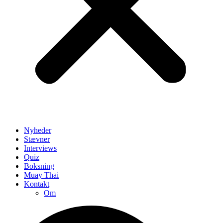
Nyheder
Stævner
Interviews
Quiz
Boksning
Muay Thai
Kontakt
Om