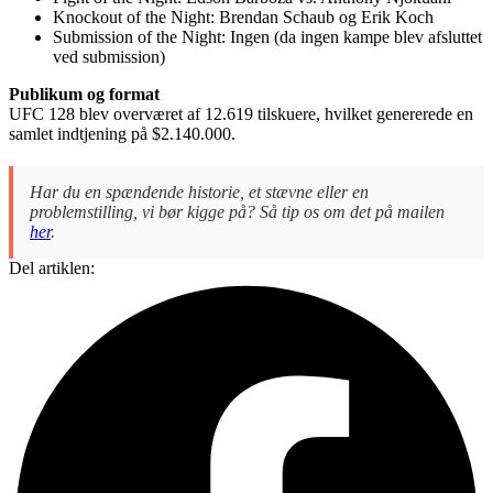
Knockout of the Night: Brendan Schaub og Erik Koch
Submission of the Night: Ingen (da ingen kampe blev afsluttet
ved submission)
Publikum og format
UFC 128 blev overværet af 12.619 tilskuere, hvilket genererede en
samlet indtjening på $2.140.000.
Har du en spændende historie, et stævne eller en
problemstilling, vi bør kigge på? Så tip os om det på mailen
her
.
Del artiklen: