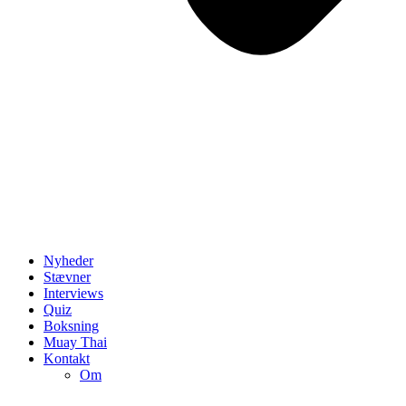
Nyheder
Stævner
Interviews
Quiz
Boksning
Muay Thai
Kontakt
Om