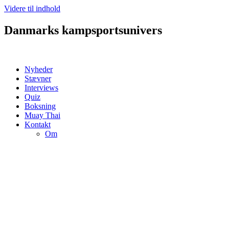
Videre til indhold
Danmarks kampsportsunivers
Nyheder
Stævner
Interviews
Quiz
Boksning
Muay Thai
Kontakt
Om