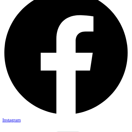
Instagram