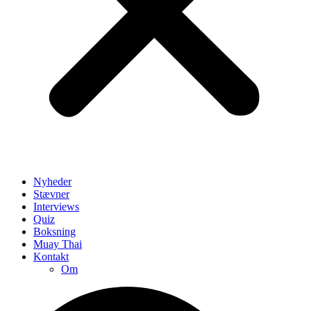
Nyheder
Stævner
Interviews
Quiz
Boksning
Muay Thai
Kontakt
Om