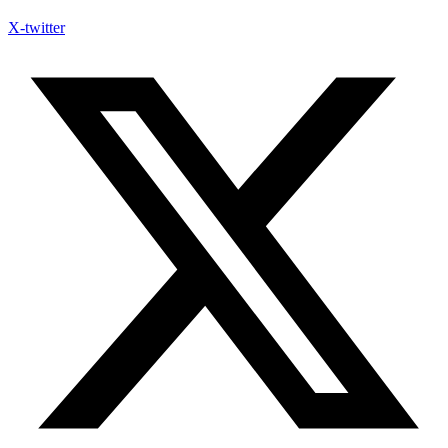
X-twitter