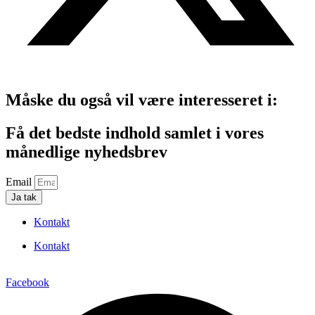
Måske du også vil være interesseret i:
Få det bedste indhold samlet i vores
månedlige nyhedsbrev
Email
Ja tak
Kontakt
Kontakt
Facebook