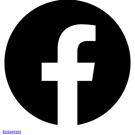
Instagram