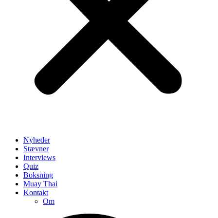
Nyheder
Stævner
Interviews
Quiz
Boksning
Muay Thai
Kontakt
Om