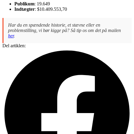
Publikum
: 19.649
Indtægter
: $10.409.553,70
Har du en spændende historie, et stævne eller en
problemstilling, vi bør kigge på? Så tip os om det på mailen
her
.
Del artiklen: