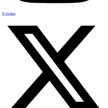
X-twitter