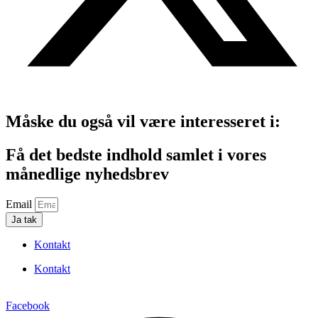
Måske du også vil være interesseret i:
Få det bedste indhold samlet i vores
månedlige nyhedsbrev
Email
Ja tak
Kontakt
Kontakt
Facebook