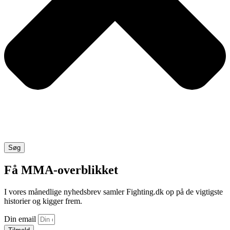
Søg
Få MMA-overblikket
I vores månedlige nyhedsbrev samler Fighting.dk op på de vigtigste
historier og kigger frem.
Din email