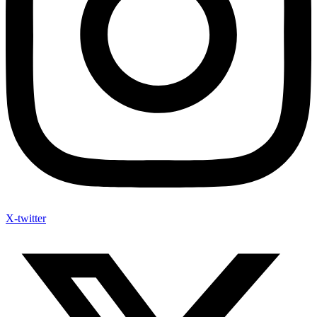
X-twitter