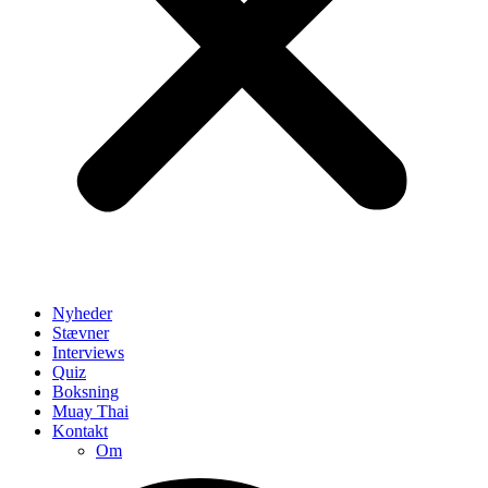
Nyheder
Stævner
Interviews
Quiz
Boksning
Muay Thai
Kontakt
Om