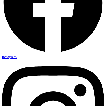
Instagram