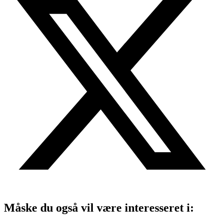
Måske du også vil være interesseret i: