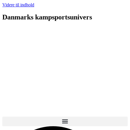
Videre til indhold
Danmarks kampsportsunivers