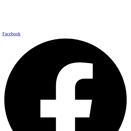
Facebook