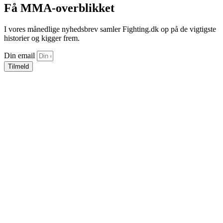
Få MMA-overblikket
I vores månedlige nyhedsbrev samler Fighting.dk op på de vigtigste
historier og kigger frem.
Din email
Tilmeld