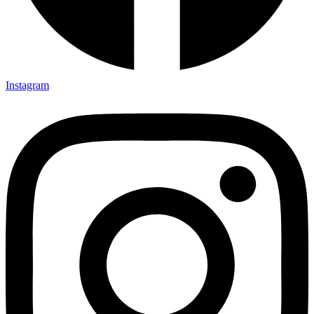
Instagram