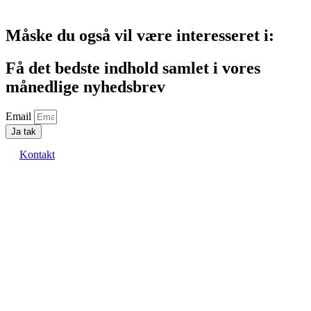
Måske du også vil være interesseret i:
Få det bedste indhold samlet i vores
månedlige nyhedsbrev
Email
Ja tak
Kontakt