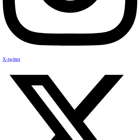
X-twitter