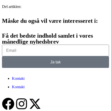
Del artiklen:
Måske du også vil være interesseret i:
Få det bedste indhold samlet i vores
månedlige nyhedsbrev
Ja tak
Kontakt
Kontakt