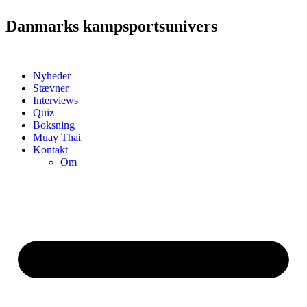
Danmarks kampsportsunivers
Nyheder
Stævner
Interviews
Quiz
Boksning
Muay Thai
Kontakt
Om