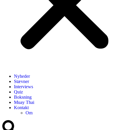
Nyheder
Stævner
Interviews
Quiz
Boksning
Muay Thai
Kontakt
Om