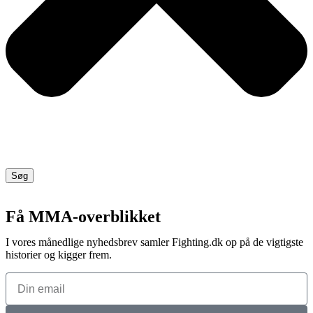
Søg
Få MMA-overblikket
I vores månedlige nyhedsbrev samler Fighting.dk op på de vigtigste
historier og kigger frem.