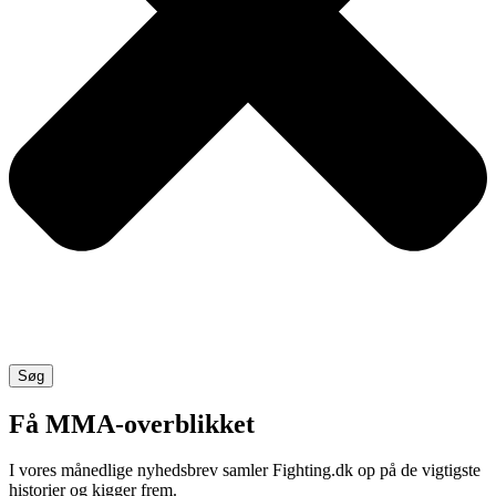
Søg
Få MMA-overblikket
I vores månedlige nyhedsbrev samler Fighting.dk op på de vigtigste
historier og kigger frem.