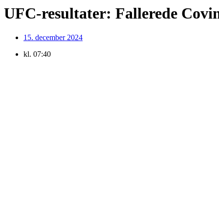
UFC-resultater: Fallerede Covin
15. december 2024
kl.
07:40