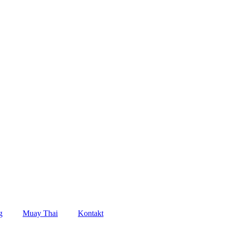
g
Muay Thai
Kontakt