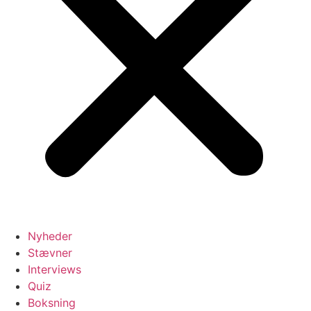
Nyheder
Stævner
Interviews
Quiz
Boksning