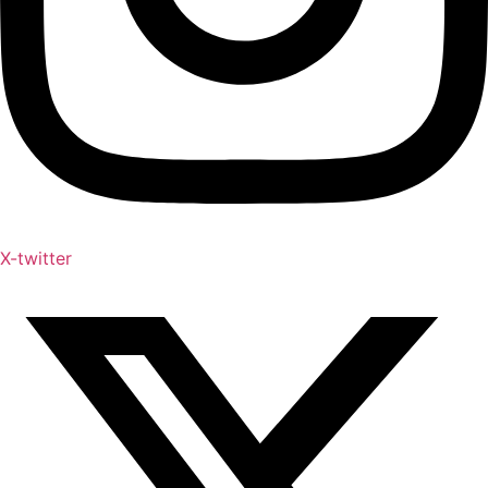
X-twitter