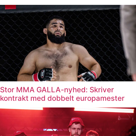
Stor MMA GALLA-nyhed: Skriver
kontrakt med dobbelt europamester