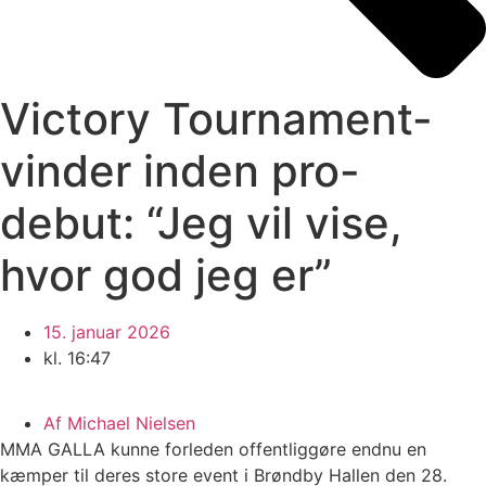
Victory Tournament-
vinder inden pro-
debut: “Jeg vil vise,
hvor god jeg er”
15. januar 2026
kl.
16:47
Af
Michael Nielsen
MMA GALLA kunne forleden offentliggøre endnu en
kæmper til deres store event i Brøndby Hallen den 28.