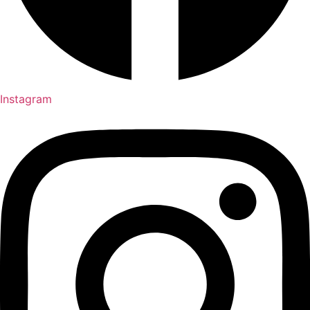
Instagram