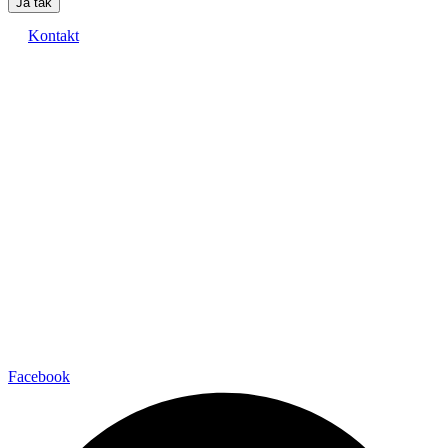
Ja tak
Kontakt
Facebook