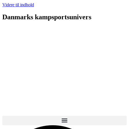
Videre til indhold
Danmarks kampsportsunivers