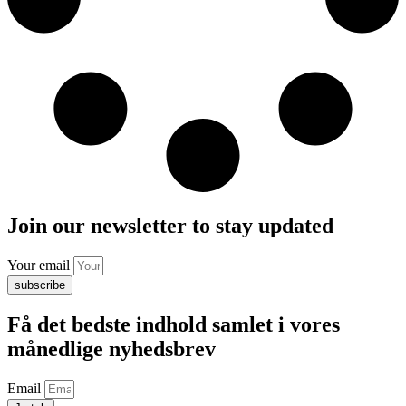
Join our newsletter to stay updated
Your email
subscribe
Få det bedste indhold samlet i vores
månedlige nyhedsbrev
Email