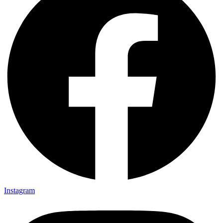
Instagram