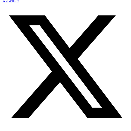
X-twitter