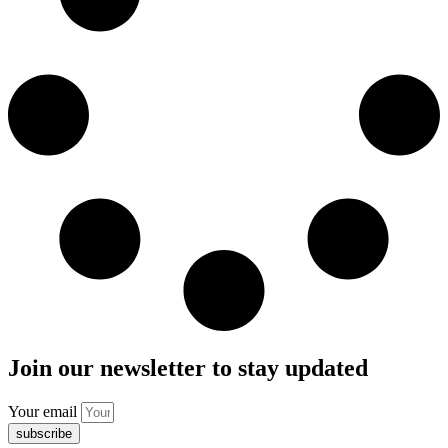
Join our newsletter to stay updated
Your email
subscribe