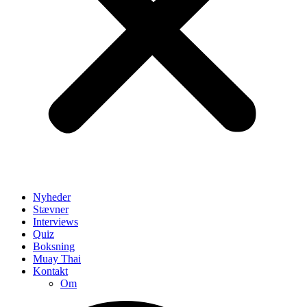
Nyheder
Stævner
Interviews
Quiz
Boksning
Muay Thai
Kontakt
Om