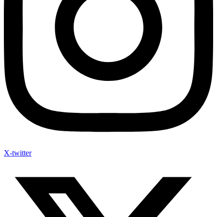
X-twitter