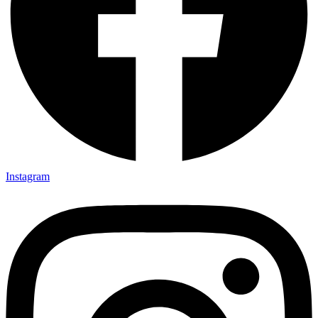
Instagram